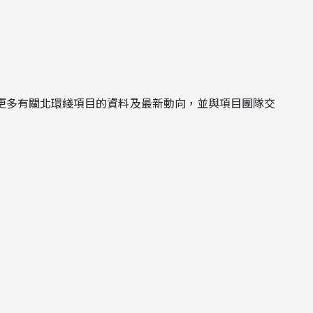
更多有關北環綫項目的資料及最新動向，並與項目團隊交