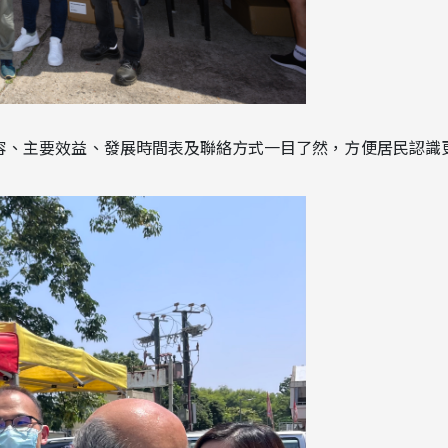
容、主要效益、發展時間表及聯絡方式一目了然，方便居民認識