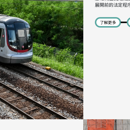
展開前的法定程
了解更多