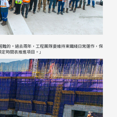
困難的。過去兩年，工程團隊要維持東鐵綫日常運作，保
預定時間表推進項目。」