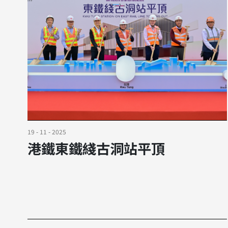
19 - 11 - 2025
港鐵東鐵綫古洞站平頂